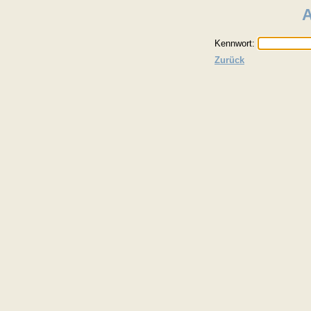
Kennwort:
Zurück